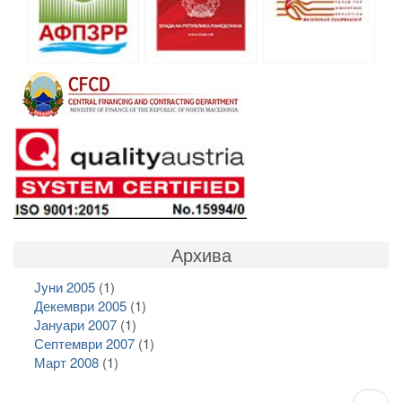
Архива
Јуни 2005
(1)
Декември 2005
(1)
Јануари 2007
(1)
Септември 2007
(1)
Март 2008
(1)
Pagination