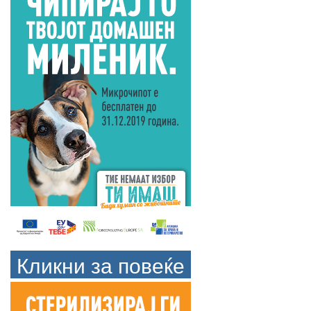
Кликни за повеќе