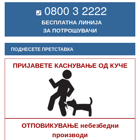
0800 3 2222
БЕСПЛАТНА ЛИНИЈА
ЗА ПОТРОШУВАЧИ
ПОДНЕСЕТЕ ПРЕТСТАВКА
ПРИЈАВЕТЕ КАСНУВАЊЕ ОД КУЧЕ
ОТПОВИКУВАЊЕ небезбедни
производи