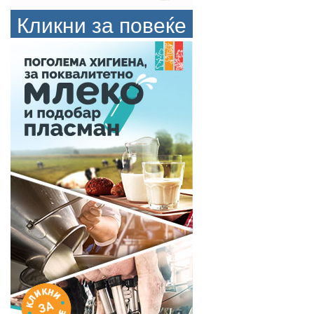
Кликни за повеќе