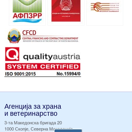
Агенција за храна
и ветеринарство
3-та Македонска бригада 20
1000 Скопје, Северна Македонија