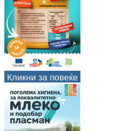
Кликни за повеќе