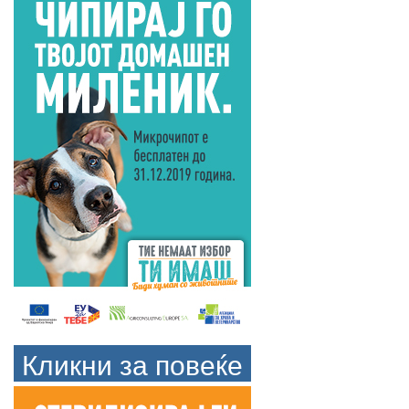
Кликни за повеќе