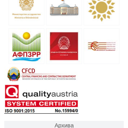
Архива