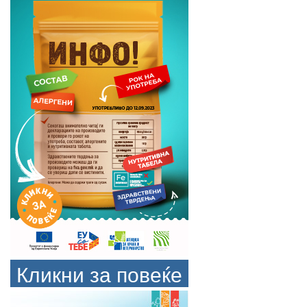
Кликни за повеќе