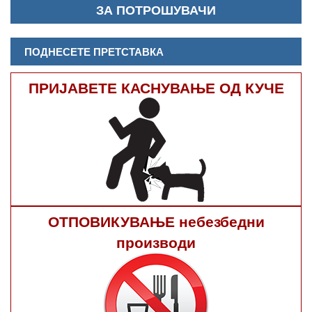
ЗА ПОТРОШУВАЧИ
ПОДНЕСЕТЕ ПРЕТСТАВКА
ПРИЈАВЕТЕ КАСНУВАЊЕ ОД КУЧЕ
ОТПОВИКУВАЊЕ небезбедни
производи