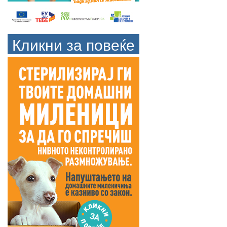
Кликни за повеќе