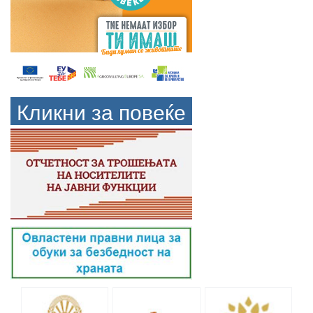
Кликни за повеќе