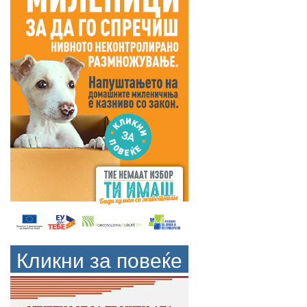
Кликни за повеќе