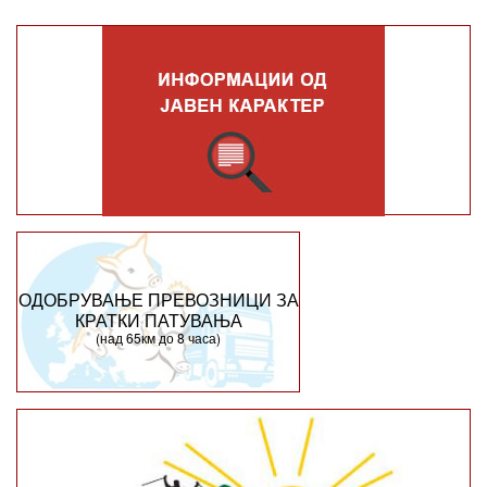
ОДОБРУВАЊЕ ПРЕВОЗНИЦИ ЗА
КРАТКИ ПАТУВАЊА
(над 65км до 8 часа)