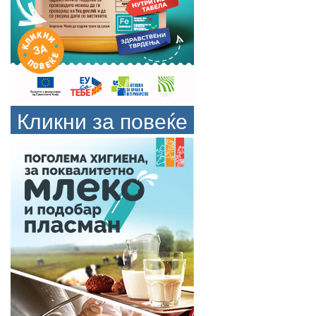
Кликни за повеќе