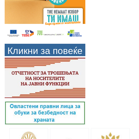
Кликни за повеќе