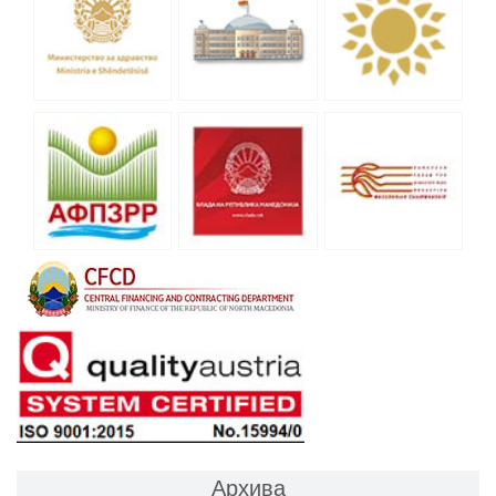
Архива