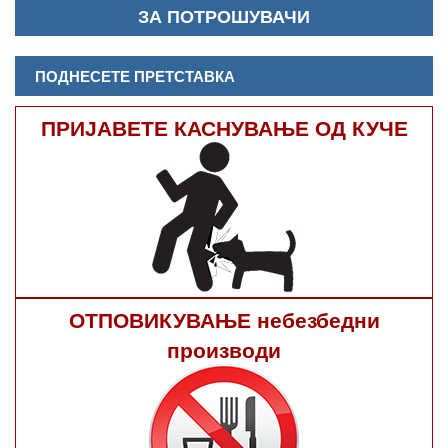
ЗА ПОТРОШУВАЧИ
ПОДНЕСЕТЕ ПРЕТСТАВКА
ПРИЈАВЕТЕ КАСНУВАЊЕ ОД КУЧЕ
ОТПОВИКУВАЊЕ небезбедни
производи