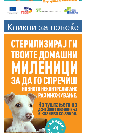
Кликни за повеќе