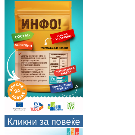
Кликни за повеќе