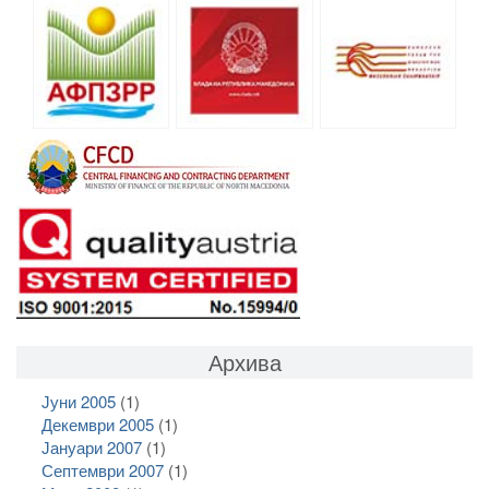
Архива
Јуни 2005
(1)
Декември 2005
(1)
Јануари 2007
(1)
Септември 2007
(1)