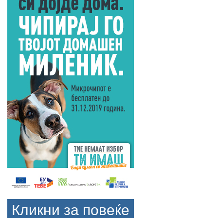
Кликни за повеќе