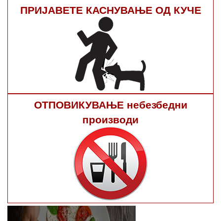
ПРИЈАВЕТЕ КАСНУВАЊЕ ОД КУЧЕ
ОТПОВИКУВАЊЕ небезбедни
производи