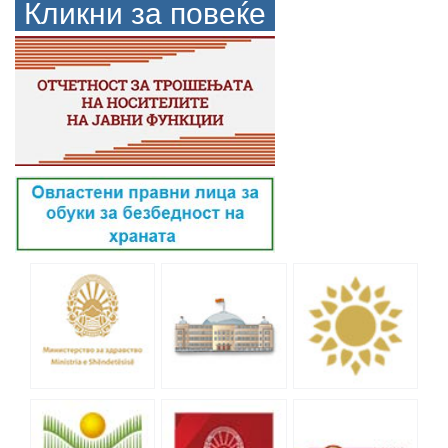
Кликни за повеќе