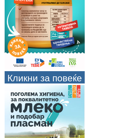
Кликни за повеќе