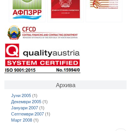
Архива
Јуни 2005
(1)
Декември 2005
(1)
Јануари 2007
(1)
Септември 2007
(1)
Март 2008
(1)
Pagination