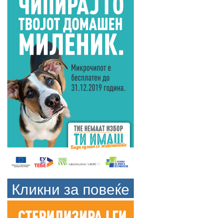
Кликни за повеќе