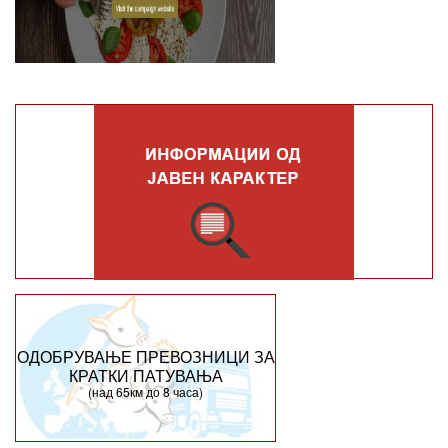
ОДОБРУВАЊЕ ПРЕВОЗНИЦИ ЗА
КРАТКИ ПАТУВАЊА
(над 65км до 8 часа)