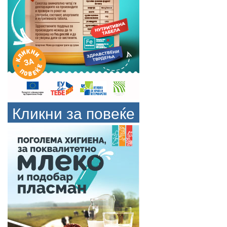
Кликни за повеќе