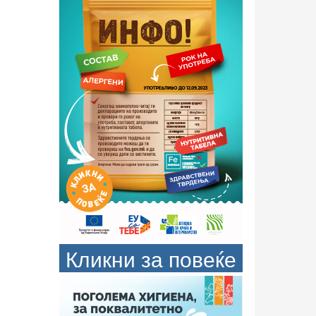
Кликни за повеќе