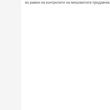
во рамки на контролите на мешовитите продавници