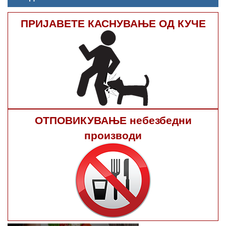
ПРИЈАВЕТЕ КАСНУВАЊЕ ОД КУЧЕ
ОТПОВИКУВАЊЕ небезбедни
производи