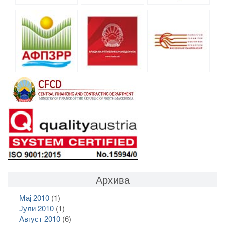
Архива
Мај 2010
(1)
Јули 2010
(1)
Август 2010
(6)