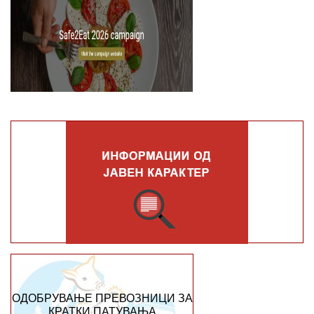
ОДОБРУВАЊЕ ПРЕВОЗНИЦИ ЗА
КРАТКИ ПАТУВАЊА