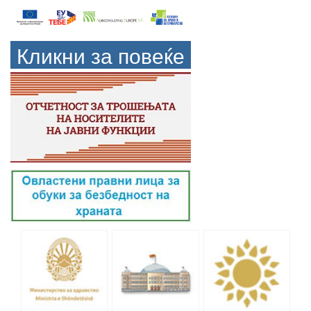
Кликни за повеќе