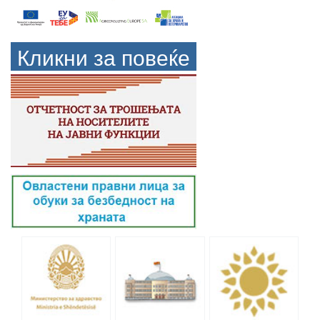
Кликни за повеќе