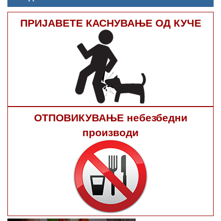
ПРИЈАВЕТЕ КАСНУВАЊЕ ОД КУЧЕ
ОТПОВИКУВАЊЕ небезбедни
производи