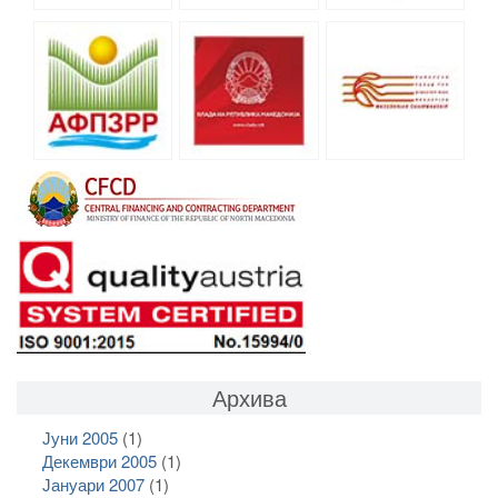
Архива
Јуни 2005
(1)
Декември 2005
(1)
Јануари 2007
(1)