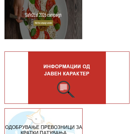
ОДОБРУВАЊЕ ПРЕВОЗНИЦИ ЗА
КРАТКИ ПАТУВАЊА