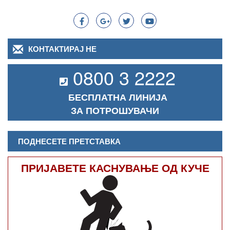
Search
КОНТАКТИРАЈ НЕ
0800 3 2222
БЕСПЛАТНА ЛИНИЈА
ЗА ПОТРОШУВАЧИ
ПОДНЕСЕТЕ ПРЕТСТАВКА
ПРИЈАВЕТЕ КАСНУВАЊЕ ОД КУЧЕ