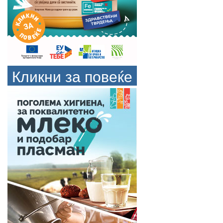
Кликни за повеќе