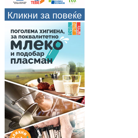
Кликни за повеќе