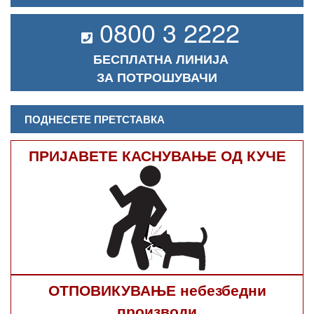
0800 3 2222
БЕСПЛАТНА ЛИНИЈА
ЗА ПОТРОШУВАЧИ
ПОДНЕСЕТЕ ПРЕТСТАВКА
ПРИЈАВЕТЕ КАСНУВАЊЕ ОД КУЧЕ
ОТПОВИКУВАЊЕ небезбедни
производи