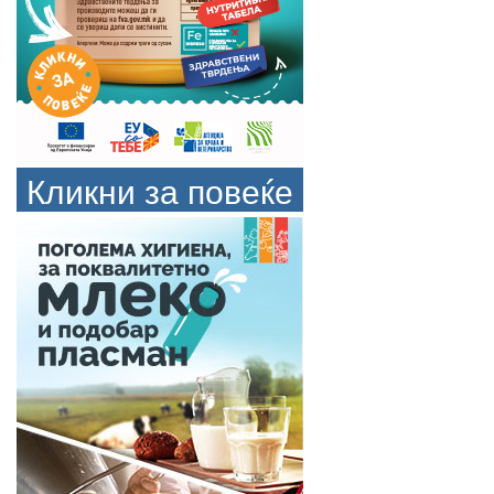
Кликни за повеќе