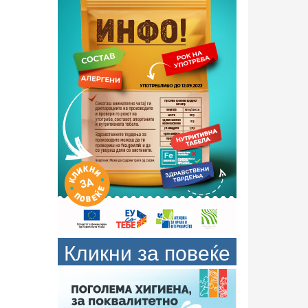
Кликни за повеќе