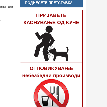
ПОДНЕСЕТЕ ПРЕТСТАВКА
ини кои
ПРИЈАВЕТЕ
.
КАСНУВАЊЕ ОД КУЧЕ
ОТПОВИКУВАЊЕ
небезбедни производи