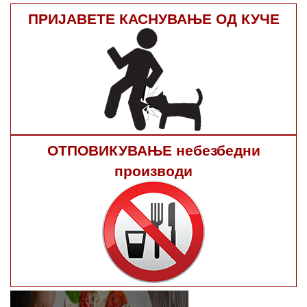
ПРИЈАВЕТЕ КАСНУВАЊЕ ОД КУЧЕ
ОТПОВИКУВАЊЕ небезбедни
производи