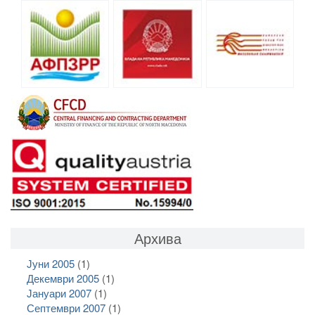
Архива
Јуни 2005
(1)
Декември 2005
(1)
Јануари 2007
(1)
Септември 2007
(1)