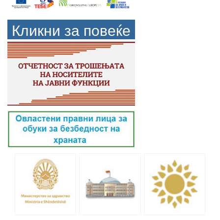
Кликни за повеќе