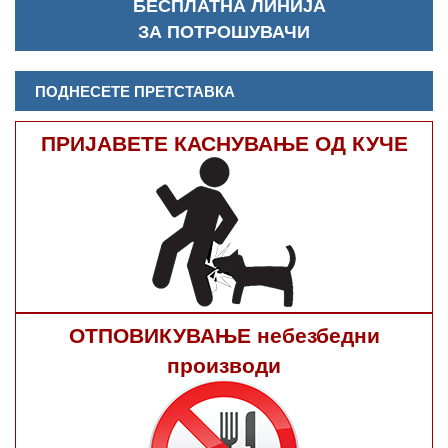
БЕСПЛАТНА ЛИНИЈА
ЗА ПОТРОШУВАЧИ
ПОДНЕСЕТЕ ПРЕТСТАВКА
ПРИЈАВЕТЕ КАСНУВАЊЕ ОД КУЧЕ
ОТПОВИКУВАЊЕ небезбедни
производи