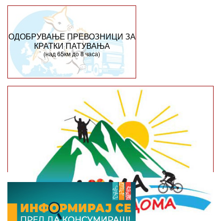
ОДОБРУВАЊЕ ПРЕВОЗНИЦИ ЗА
КРАТКИ ПАТУВАЊА
(над 65км до 8 часа)