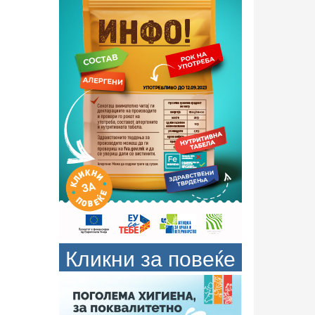
Кликни за повеќе