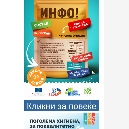
Кликни за повеќе