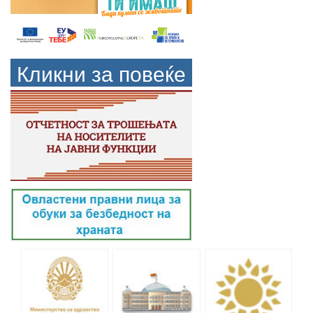
Кликни за повеќе