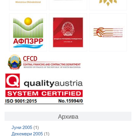
Архива
Јуни 2005
(1)
Декември 2005
(1)