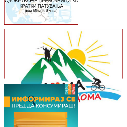
ОДОБРУВАЊЕ ПРЕВОЗНИЦИ ЗА
КРАТКИ ПАТУВАЊА
(над 65км до 8 часа)