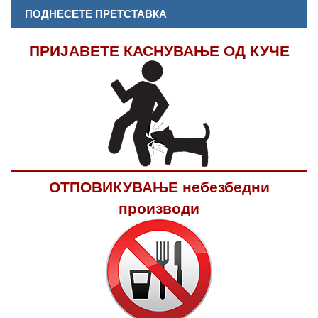
ПОДНЕСЕТЕ ПРЕТСТАВКА
ПРИЈАВЕТЕ КАСНУВАЊЕ ОД КУЧЕ
ОТПОВИКУВАЊЕ небезбедни
производи