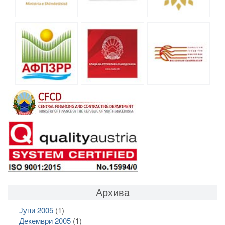
Архива
Јуни 2005
(1)
Декември 2005
(1)