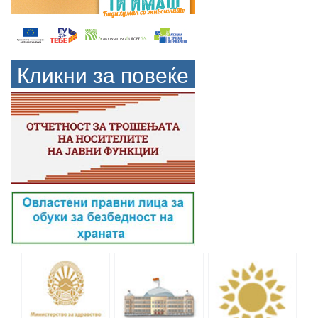
Кликни за повеќе