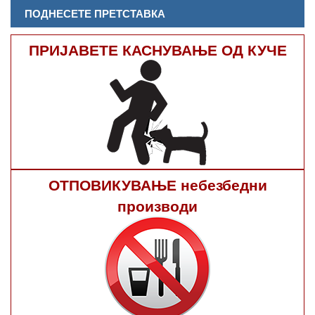
ПОДНЕСЕТЕ ПРЕТСТАВКА
ПРИЈАВЕТЕ КАСНУВАЊЕ ОД КУЧЕ
ОТПОВИКУВАЊЕ небезбедни
производи