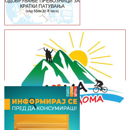
ОДОБРУВАЊЕ ПРЕВОЗНИЦИ ЗА
КРАТКИ ПАТУВАЊА
(над 65км до 8 часа)