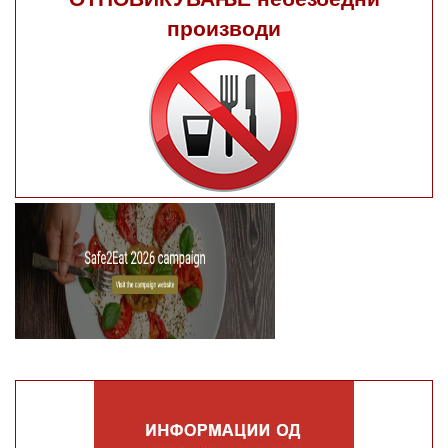
производи