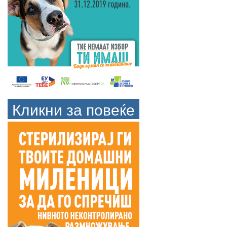
Кликни за повеќе