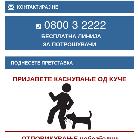
КОНТАКТИРАЈ НЕ
0800 3 2222
БЕСПЛАТНА ЛИНИЈА
ЗА ПОТРОШУВАЧИ
ПОДНЕСЕТЕ ПРЕТСТАВКА
ПРИЈАВЕТЕ КАСНУВАЊЕ ОД КУЧЕ
ОТПОВИКУВАЊЕ небезбедни