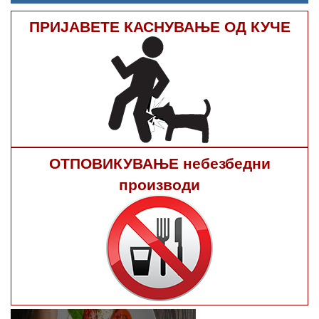
ПРИЈАВЕТЕ КАСНУВАЊЕ ОД КУЧЕ
ОТПОВИКУВАЊЕ небезбедни
производи