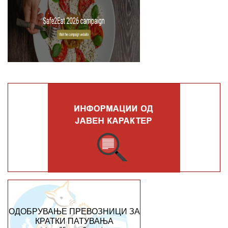
ОДОБРУВАЊЕ ПРЕВОЗНИЦИ ЗА
КРАТКИ ПАТУВАЊА