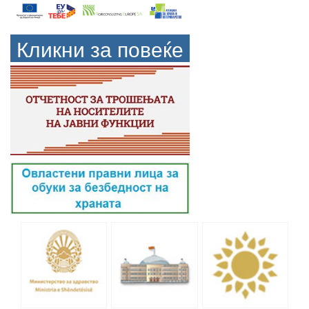
Кликни за повеќе