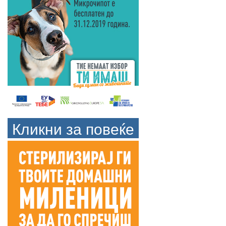
Кликни за повеќе