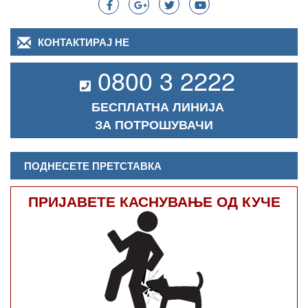
КОНТАКТИРАЈ НЕ
0800 3 2222
БЕСПЛАТНА ЛИНИЈА
ЗА ПОТРОШУВАЧИ
ПОДНЕСЕТЕ ПРЕТСТАВКА
ПРИЈАВЕТЕ КАСНУВАЊЕ ОД КУЧЕ