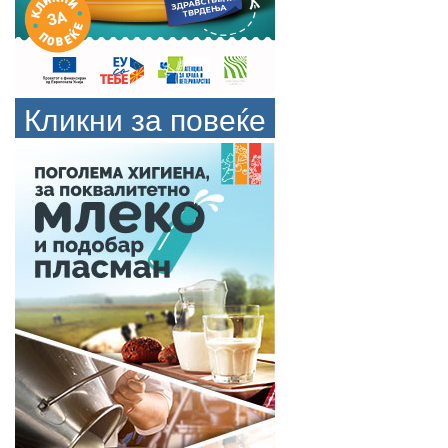
Кликни за повеќе