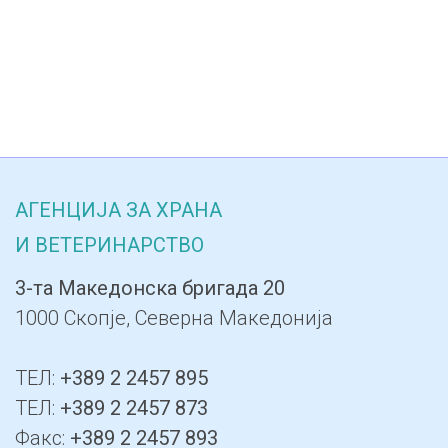
АГЕНЦИЈА ЗА ХРАНА
И ВЕТЕРИНАРСТВО
3-та Македонска бригада 20
1000 Скопје, Северна Македонија
ТЕЛ:
+389 2 2457 895
ТЕЛ:
+389 2 2457 873
Факс:
+389 2 2457 893