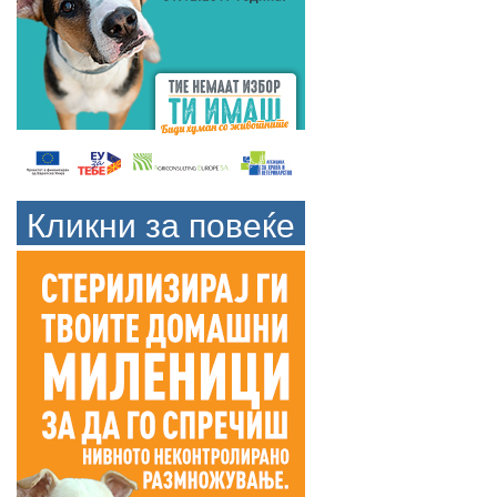
Кликни за повеќе