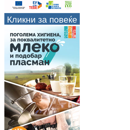
Кликни за повеќе