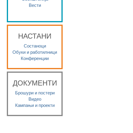
Вести
НАСТАНИ
Состаноци
Обуки и работилници
Конференции
ДОКУМЕНТИ
Брошури и постери
Видео
Кампањи и проекти