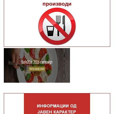
производи