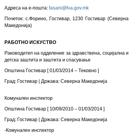
Адреса на е-пошта: 
fasani@fva.gov.mk
Почеток: с.Форино, Гостивар, 1230 Гостивар (Северна 
Македонија)
РАБОТНО ИСКУСТВО
Раководител на одделение за здравствена, социјална и 
детска заштита и заштита и спасување
Општина Гостивар [ 01/03/2014 – Тековно ]
Град: Гостивар | Држава: Северна Македонија
Комунален инспектор
Општина Гостивар [ 10/09/2010 – 01/03/2014 ]
Град: Гостивар | Држава: Северна Македонија
-Комунален инспектор