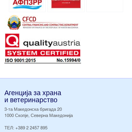
Агенција за храна
и ветеринарство
3-та Македонска бригада 20
1000 Скопје, Северна Македонија
ТЕЛ:
+389 2 2457 895