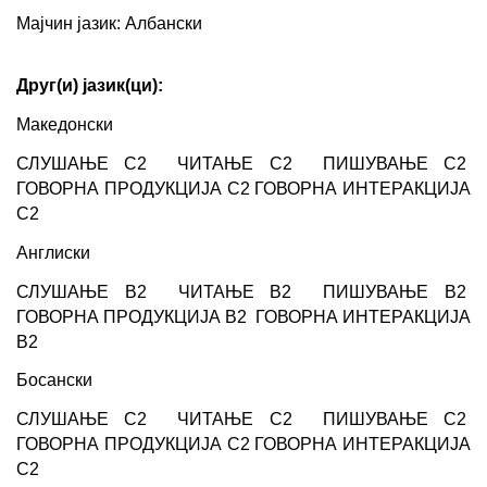
Мајчин јазик: Албански
Друг(и) јазик(ци):
Македонски
СЛУШАЊЕ C2  ЧИТАЊЕ C2  ПИШУВАЊЕ C2  
ГОВОРНА ПРОДУКЦИЈА C2 ГОВОРНА ИНТЕРАКЦИЈА 
C2
Англиски
СЛУШАЊЕ B2  ЧИТАЊЕ B2  ПИШУВАЊЕ B2  
ГОВОРНА ПРОДУКЦИЈА B2  ГОВОРНА ИНТЕРАКЦИЈА 
B2
Босански
СЛУШАЊЕ C2  ЧИТАЊЕ C2  ПИШУВАЊЕ C2  
ГОВОРНА ПРОДУКЦИЈА C2 ГОВОРНА ИНТЕРАКЦИЈА 
C2