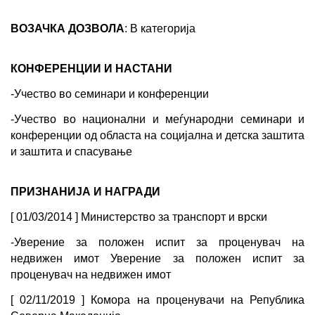
ВОЗАЧКА ДОЗВОЛА
: B категорија
КОНФЕРЕНЦИИ И НАСТАНИ
-Учество во семинари и конференции 
-Учество во национални и меѓународни семинари и 
конференции од областа на социјална и детска заштита 
и заштита и спасување
ПРИЗНАНИЈА И НАГРАДИ
[ 01/03/2014 ] Министерство за транспорт и врски
-Уверение за положен испит за проценувач на 
недвижен имот Уверение за положен испит за 
проценувач на недвижен имот
[ 02/11/2019 ] Комора на проценувачи на Република 