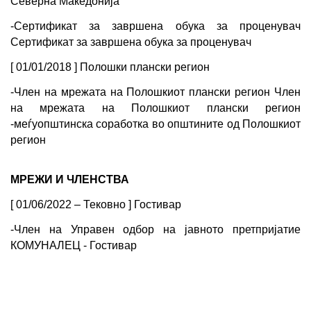
Северна Македонија
-Сертификат за завршена обука за проценувач 
Сертификат за завршена обука за проценувач
[ 01/01/2018 ] Полошки плански регион
-Член на мрежата на Полошкиот плански регион Член 
на мрежата на Полошкиот плански регион 
-меѓуопштинска соработка во општините од Полошкиот 
регион
МРЕЖИ И ЧЛЕНСТВА
[ 01/06/2022 – Тековно ] Гостивар
-Член на Управен одбор на јавното претпријатие 
КОМУНАЛЕЦ - Гостивар