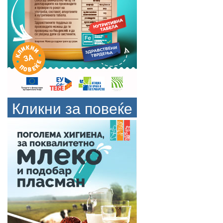
Кликни за повеќе