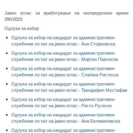
Јавен оглас за вработување на неопределено време
390/2023
Одлуки за избор
Одлука за избор на кандидат за административен
службеник по пат на јавен оглас - Ана Стојановска
Одлука за избор на кандидат за административен
службеник по пат на јавен оглас - Мартин Павлоски
Одлука за избор на кандидат за административен
службеник по пат на јавен оглас - Слаѓана Ристеска
Одлука за избор на кандидат за административен
службеник по пат на јавен оглас - Трендафил Мустафаи
Одлука за избор на кандидат за административен
службеник по пат на јавен оглас - Ристо Русески
Одлука за избор на кандидат за административен
службеник по пат на јавен оглас - Ана Белимачевска
Одлука за избор на кандидат за административен