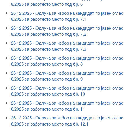
8/2025 за работното место под бр. 6
26.12.2025 - Oдлука за избор на кандидат по јавен оглас
8/2025 за работното место под бр. 7.1
26.12.2025 - Oдлука за избор на кандидат по јавен оглас
8/2025 за работното место под бр. 7.2
26.12.2025 - Oдлука за избор на кандидат по јавен оглас
8/2025 за работното место под бр. 7.3
26.12.2025 - Oдлука за избор на кандидат по јавен оглас
8/2025 за работното место под бр. 8
26.12.2025 - Oдлука за избор на кандидат по јавен оглас
8/2025 за работното место под бр. 9
26.12.2025 - Oдлука за избор на кандидат по јавен оглас
8/2025 за работното место под бр. 10
26.12.2025 - Oдлука за избор на кандидат по јавен оглас
8/2025 за работното место под бр. 11
26.12.2025 - Oдлука за избор на кандидат по јавен оглас
8/2025 за работното место под бр. 12.1