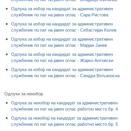
Одлука за избор на кандидат за административен
службеник по пат на јавен оглас - Сара Ристова
Одлука за избор на кандидат за административен
службеник по пат на јавен оглас - Себастијан Колев
Одлука за избор на кандидат за административен
службеник по пат на јавен оглас - Марјан Јанев
Одлука за избор на кандидат за административен
службеник по пат на јавен оглас - Жарко Антовски
Одлука за избор на кандидат за административен
службеник по пат на јавен оглас - Сандра Вељаноска
Одлуки за неизбор
Одлука за неизбор на кандидат за административен
службеник по пат на јавен оглас работно место бр. 4
Одлука за неизбор на кандидат за административен
службеник по пат на јавен оглас работно место бр. 5