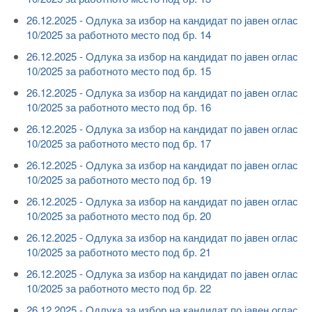
26.12.2025 - Oдлука за избор на кандидат по јавен оглас
10/2025 за работното место под бр. 14
26.12.2025 - Oдлука за избор на кандидат по јавен оглас
10/2025 за работното место под бр. 15
26.12.2025 - Oдлука за избор на кандидат по јавен оглас
10/2025 за работното место под бр. 16
26.12.2025 - Oдлука за избор на кандидат по јавен оглас
10/2025 за работното место под бр. 17
26.12.2025 - Oдлука за избор на кандидат по јавен оглас
10/2025 за работното место под бр. 19
26.12.2025 - Oдлука за избор на кандидат по јавен оглас
10/2025 за работното место под бр. 20
26.12.2025 - Oдлука за избор на кандидат по јавен оглас
10/2025 за работното место под бр. 21
26.12.2025 - Oдлука за избор на кандидат по јавен оглас
10/2025 за работното место под бр. 22
26.12.2025 - Oдлука за избор на кандидат по јавен оглас