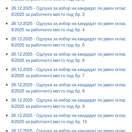
26.12.2025 - Oдлука за избор на кандидат по јавен оглас
8/2025 за работното место под бр. 3
26.12.2025 - Oдлука за избор на кандидат по јавен оглас
8/2025 за работното место под бр. 4
26.12.2025 - Oдлука за избор на кандидат по јавен оглас
8/2025 за работното место под бр. 5
26.12.2025 - Oдлука за избор на кандидат по јавен оглас
8/2025 за работното место под бр. 6
26.12.2025 - Oдлука за избор на кандидат по јавен оглас
8/2025 за работното место под бр. 7
26.12.2025 - Oдлука за избор на кандидат по јавен оглас
8/2025 за работното место под бр. 8
26.12.2025 - Oдлука за избор на кандидат по јавен оглас
8/2025 за работното место под бр. 9
26.12.2025 - Oдлука за избор на кандидат по јавен оглас
8/2025 за работното место под бр. 10
26.12.2025 - Oдлука за избор на кандидат по јавен оглас