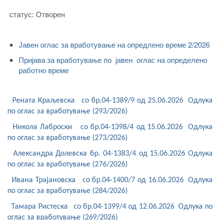
статус: Отворен
Јавен оглас за вработување на опредлено време 2/2026
Пријава за вработување по јавен оглас на определено
работно време
Рената Краљевска со бр.04-1389/9 од 25.06.2026 Одлука
по оглас за вработување (293/2026)
Никола Лаброски со бр.04-1398/4 од 15.06.2026 Одлука
по оглас за вработување (273/2026)
Александра Долевска бр. 04-1383/4 од 15.06.2026 Одлука
по оглас за вработување (276/2026)
Ивана Трајановска со бр.04-1400/7 од 16.06.2026 Одлука
по оглас за вработување (284/2026)
Тамара Ристеска со бр.04-1399/4 од 12.06.2026 Одлука по
оглас за вработување (269/2026)