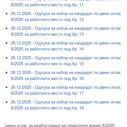
8/2025 за работното место под бр. 11
26.12.2025 - Oдлука за избор на кандидат по јавен оглас
8/2025 за работното место под бр. 12
26.12.2025 - Oдлука за избор на кандидат по јавен оглас
8/2025 за работното место под бр. 13
26.12.2025 - Oдлука за избор на кандидат по јавен оглас
8/2025 за работното место под бр. 14
26.12.2025 - Oдлука за избор на кандидат по јавен оглас
8/2025 за работното место под бр. 15
26.12.2025 - Oдлука за избор на кандидат по јавен оглас
8/2025 за работното место под бр. 16
26.12.2025 - Oдлука за избор на кандидат по јавен оглас
8/2025 за работното место под бр. 17
26.12.2025 - Oдлука за избор на кандидат по јавен оглас
8/2025 за работното место под бр. 18
Јавен оглас за вработување на опредлено време 8/2025