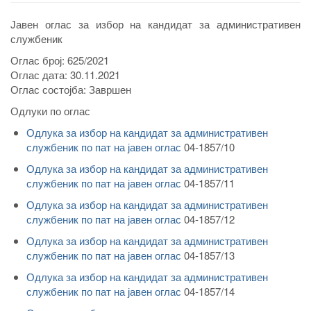
Јавен оглас за избор на кандидат за административен
службеник
Оглас број:
625/2021
Оглас дата:
30.11.2021
Оглас состојба:
Завршен
Одлуки по оглас
Одлука за избор на кандидат за административен
службеник по пат на јавен оглас
04-1857/10
Одлука за избор на кандидат за административен
службеник по пат на јавен оглас
04-1857/11
Одлука за избор на кандидат за административен
службеник по пат на јавен оглас
04-1857/12
Одлука за избор на кандидат за административен
службеник по пат на јавен оглас
04-1857/13
Одлука за избор на кандидат за административен
службеник по пат на јавен оглас
04-1857/14