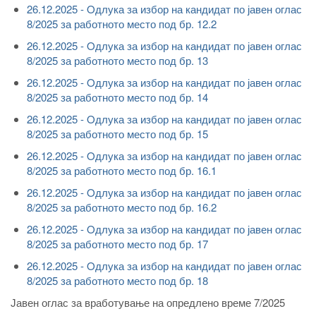
26.12.2025 - Oдлука за избор на кандидат по јавен оглас
8/2025 за работното место под бр. 12.2
26.12.2025 - Oдлука за избор на кандидат по јавен оглас
8/2025 за работното место под бр. 13
26.12.2025 - Oдлука за избор на кандидат по јавен оглас
8/2025 за работното место под бр. 14
26.12.2025 - Oдлука за избор на кандидат по јавен оглас
8/2025 за работното место под бр. 15
26.12.2025 - Oдлука за избор на кандидат по јавен оглас
8/2025 за работното место под бр. 16.1
26.12.2025 - Oдлука за избор на кандидат по јавен оглас
8/2025 за работното место под бр. 16.2
26.12.2025 - Oдлука за избор на кандидат по јавен оглас
8/2025 за работното место под бр. 17
26.12.2025 - Oдлука за избор на кандидат по јавен оглас
8/2025 за работното место под бр. 18
Јавен оглас за вработување на опредлено време 7/2025