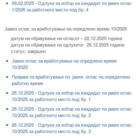
09.02.2025 - Oдлука за избор на кандидат по јавен оглас
1/2026 за работното место под бр. 4
Јавен оглас за вработување на опредлено време 10/2025
датум на објавување на огласот – 22.12.2025 година
датум на објавување на одлуките: 26.12.2025 година
статус: завршен
Јавен оглас за вработување на опредлено време
10/2025
Пријава за вработување по јавен оглас на определено
работно време
26.12.2025 - Oдлука за избор на кандидат по јавен оглас
10/2025 за работното место под бр. 1
26.12.2025 - Oдлука за избор на кандидат по јавен оглас
10/2025 за работното место под бр. 2
26.12.2025 - Oдлука за избор на кандидат по јавен оглас
10/2025 за работното место под бр. 3