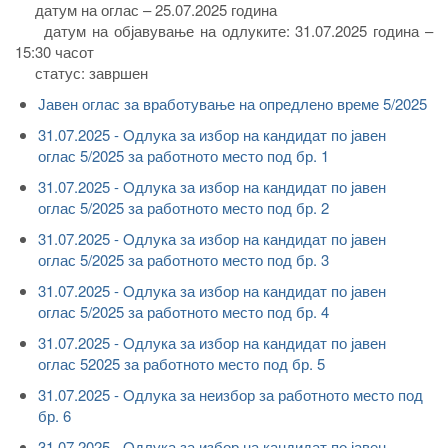
датум на оглас – 25.07.2025 година
датум на објавување на одлуките: 31.07.2025 година –
15:30 часот
статус: завршен
Јавен оглас за вработување на опредлено време 5/2025
31.07.2025 - Oдлука за избор на кандидат по јавен
оглас 5/2025 за работното место под бр. 1
31.07.2025 - Oдлука за избор на кандидат по јавен
оглас 5/2025 за работното место под бр. 2
31.07.2025 - Oдлука за избор на кандидат по јавен
оглас 5/2025 за работното место под бр. 3
31.07.2025 - Oдлука за избор на кандидат по јавен
оглас 5/2025 за работното место под бр. 4
31.07.2025 - Oдлука за избор на кандидат по јавен
оглас 52025 за работното место под бр. 5
31.07.2025 - Oдлука за неизбор за работното место под
бр. 6
31.07.2025 - Oдлука за избор на кандидат по јавен