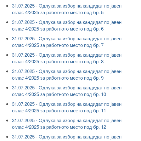
31.07.2025 - Oдлука за избор на кандидат по јавен
оглас 4/2025 за работното место под бр. 5
31.07.2025 - Oдлука за избор на кандидат по јавен
оглас 4/2025 за работното место под бр. 6
31.07.2025 - Oдлука за избор на кандидат по јавен
оглас 4/2025 за работното место под бр. 7
31.07.2025 - Oдлука за избор на кандидат по јавен
оглас 4/2025 за работното место под бр. 8
31.07.2025 - Oдлука за избор на кандидат по јавен
оглас 4/2025 за работното место под бр. 9
31.07.2025 - Oдлука за избор на кандидат по јавен
оглас 4/2025 за работното место под бр. 10
31.07.2025 - Oдлука за избор на кандидат по јавен
оглас 4/2025 за работното место под бр. 11
31.07.2025 - Oдлука за избор на кандидат по јавен
оглас 4/2025 за работното место под бр. 12
31.07.2025 - Oдлука за избор на кандидат по јавен