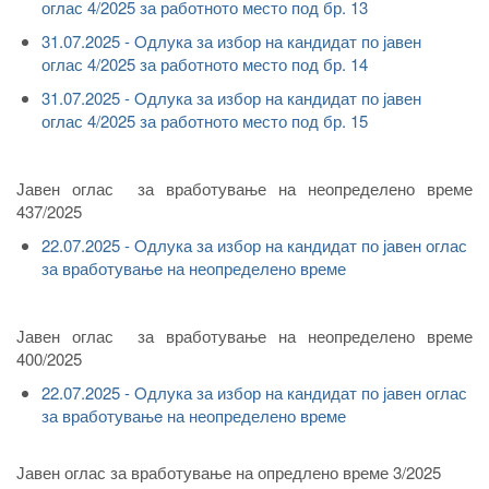
оглас 4/2025 за работното место под бр. 13
31.07.2025 - Oдлука за избор на кандидат по јавен
оглас 4/2025 за работното место под бр. 14
31.07.2025 - Oдлука за избор на кандидат по јавен
оглас 4/2025 за работното место под бр. 15
Јавен оглас за вработување на неопределено време
437/2025
22.07.2025 - Oдлука за избор на кандидат по јавен оглас
за вработувањe на неопределено време
Јавен оглас за вработување на неопределено време
400/2025
22.07.2025 - Oдлука за избор на кандидат по јавен оглас
за вработувањe на неопределено време
Јавен оглас за вработување на опредлено време 3/2025