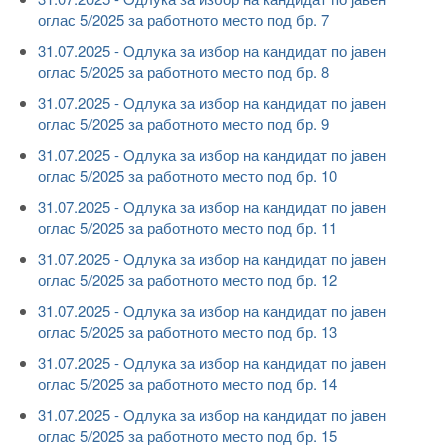
оглас 5/2025 за работното место под бр. 7
31.07.2025 - Oдлука за избор на кандидат по јавен
оглас 5/2025 за работното место под бр. 8
31.07.2025 - Oдлука за избор на кандидат по јавен
оглас 5/2025 за работното место под бр. 9
31.07.2025 - Oдлука за избор на кандидат по јавен
оглас 5/2025 за работното место под бр. 10
31.07.2025 - Oдлука за избор на кандидат по јавен
оглас 5/2025 за работното место под бр. 11
31.07.2025 - Oдлука за избор на кандидат по јавен
оглас 5/2025 за работното место под бр. 12
31.07.2025 - Oдлука за избор на кандидат по јавен
оглас 5/2025 за работното место под бр. 13
31.07.2025 - Oдлука за избор на кандидат по јавен
оглас 5/2025 за работното место под бр. 14
31.07.2025 - Oдлука за избор на кандидат по јавен
оглас 5/2025 за работното место под бр. 15