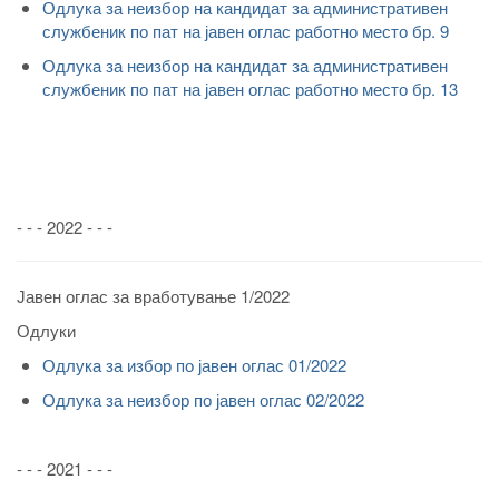
Одлука за неизбор на кандидат за административен
службеник по пат на јавен оглас работно место бр. 9
Одлука за неизбор на кандидат за административен
службеник по пат на јавен оглас работно место бр. 13
- - - 2022 - - -
Јавен оглас за вработување 1/2022
Одлуки
Одлука за избор по јавен оглас 01/2022
Одлука за неизбор по јавен оглас 02/2022
- - - 2021 - - -