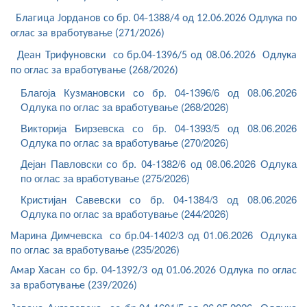
Благица Јорданов со бр. 04-1388/4 од 12.06.2026 Одлука по
оглас за вработување (271/2026)
Деан Трифуновски со бр.04-1396/5 од 08.06.2026 Одлука
по оглас за вработување (268/2026)
Благоја Кузмановски со бр. 04-1396/6 од 08.06.2026
Одлука по оглас за вработување (268/2026)
Викторија Бирзевска со бр. 04-1393/5 од 08.06.2026
Одлука по оглас за вработување (270/2026)
Дејан Павловски со бр. 04-1382/6 од 08.06.2026 Одлука
по оглас за вработување (275/2026)
Кристијан Савевски со бр. 04-1384/3 од 08.06.2026
Одлука по оглас за вработување (244/2026)
Марина Димчевска со бр.04-1402/3 од 01.06.2026 Одлука
по оглас за вработување (235/2026)
Амар Хасан со бр. 04-1392/3 од 01.06.2026 Одлука по оглас
за вработување (239/2026)