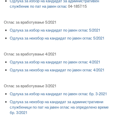
Одлука за избор на кандидат за административен
службеник по пат на јавен оглас
04-1857/15
Оглас за вработување 5/2021
Одлука за избор на кандидат по јавен оглас 5/2021
Одлука за неизбор на кандидат по јавен оглас 5/2021
Оглас за вработување 4/2021
Одлука за избор на кандидат по јавен оглас 4/2021
Одлука за неизбор на кандидат по јавен оглас 4/2021
Оглас за вработување 3/2021
Одлука за избор на кандидат по јавен оглас бр. 3-2021
Одлука за неизбор на кандидат за административни
службеници по пат на јавен оглас на определено време
бр. 3/2021