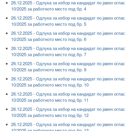
26.12.2025 - Oдлука за избор на кандидат по јавен оглас
10/2025 за работното место под бр. 4
26.12.2025 - Oдлука за избор на кандидат по јавен оглас
10/2025 за работното место под бр. 5
26.12.2025 - Oдлука за избор на кандидат по јавен оглас
10/2025 за работното место под бр. 6
26.12.2025 - Oдлука за избор на кандидат по јавен оглас
10/2025 за работното место под бр. 7
26.12.2025 - Oдлука за избор на кандидат по јавен оглас
10/2025 за работното место под бр. 9
26.12.2025 - Oдлука за избор на кандидат по јавен оглас
10/2025 за работното место под бр. 10
26.12.2025 - Oдлука за избор на кандидат по јавен оглас
10/2025 за работното место под бр. 11
26.12.2025 - Oдлука за избор на кандидат по јавен оглас
10/2025 за работното место под бр. 12
26.12.2025 - Oдлука за избор на кандидат по јавен оглас
10/2025 за работното место под бр. 13