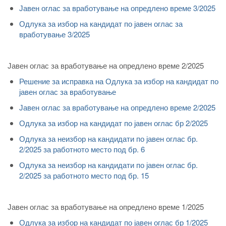
Јавен оглас за вработување на опредлено време 3/2025
Одлука за избор на кандидат по јавен оглас за
вработување 3/2025
Јавен оглас за вработување на опредлено време 2/2025
Решение за исправка на Одлука за избор на кандидат по
јавен оглас за вработување
Јавен оглас за вработување на опредлено време 2/2025
Одлука за избор на кандидат по јавен оглас бр 2/2025
Одлука за неизбор на кандидати по јавен оглас бр.
2/2025 за работното место под бр. 6
Одлука за неизбор на кандидати по јавен оглас бр.
2/2025 за работното место под бр. 15
Јавен оглас за вработување на опредлено време 1/2025
Одлука за избор на кандидат по јавен оглас бр 1/2025