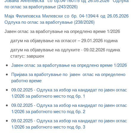
Јована Ангелевска со бр.04-1601/5 од 26.05.2026 Одлука
по оглас за вработување (243/2026)
Маја Филиповска Милевски со бр. 04-1394/4 од 26.05.2026
Одлука по оглас за вработување (238/2026)
Јавен оглас за вработување на опредлено време 1/2026
датум на објавување на огласот – 29.01.2026 година
датум на објавување на одлуките - 09.02.2026 година
статус: завршен
Јавен оглас за вработување на опредлено време 1/2026
Пријава за вработување по јавен оглас на определено
работно време
09.02.2025 - Oдлука за избор на кандидат по јавен оглас
1/2026 за работното место под бр. 1
09.02.2025 - Oдлука за избор на кандидат по јавен оглас
1/2026 за работното место под бр. 2
09.02.2025 - Oдлука за избор на кандидат по јавен оглас
1/2026 за работното место под бр. 3