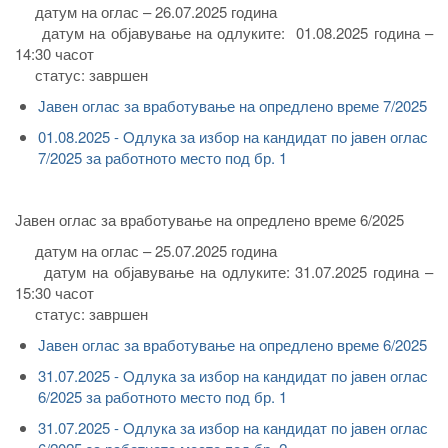
датум на оглас – 26.07.2025 година
датум на објавување на одлуките:
01.08.2025 година –
14:30 часот
статус: завршен
Јавен оглас за вработување на опредлено време 7/2025
01.08.2025 - Oдлука за избор на кандидат по јавен оглас
7/2025 за работното место под бр. 1
Јавен оглас за вработување на опредлено време 6/2025
датум на оглас – 25.07.2025 година
датум на објавување на одлуките: 31.07.2025 година –
15:30 часот
статус: завршен
Јавен оглас за вработување на опредлено време 6/2025
31.07.2025 - Oдлука за избор на кандидат по јавен оглас
6/2025 за работното место под бр. 1
31.07.2025 - Oдлука за избор на кандидат по јавен оглас