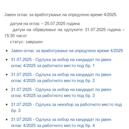
Јавен оглас за вработување на опредлено време 4/2025
датум на оглас – 25.07.2025 година
датум на објавување на одлуките: 31.07.2025 година –
15:30 часот
статус: завршен
Јавен оглас за вработување на опредлено време 4/2025
31.07.2025 - Oдлука за избор на кандидат по јавен
оглас 4/2025 за работното место под бр. 1
31.07.2025 - Oдлука за избор на кандидат по јавен
оглас 4/2025 за работното место под бр. 2
31.07.2025 - Oдлука за избор на кандидат по јавен
оглас 4/2025 за работното место под бр. 3
31.07.2025 - Oдлука за неизбор за работното место под
бр. 3
31.07.2025 - Oдлука за избор на кандидат по јавен
оглас 4/2025 за работното место под бр. 4