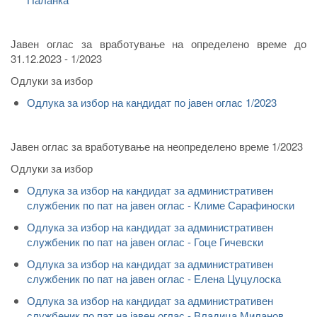
Јавен оглас за вработување на определено време до
31.12.2023 - 1/2023
Одлуки за избор
Одлука за избор на кандидат по јавен оглас 1/2023
Јавен оглас за вработување на неопределено време 1/2023
Одлуки за избор
Одлука за избор на кандидат за административен
службеник по пат на јавен оглас - Климе Сарафиноски
Одлука за избор на кандидат за административен
службеник по пат на јавен оглас - Гоце Гичевски
Одлука за избор на кандидат за административен
службеник по пат на јавен оглас - Елена Цуцулоска
Одлука за избор на кандидат за административен
службеник по пат на јавен оглас - Владица Миланов