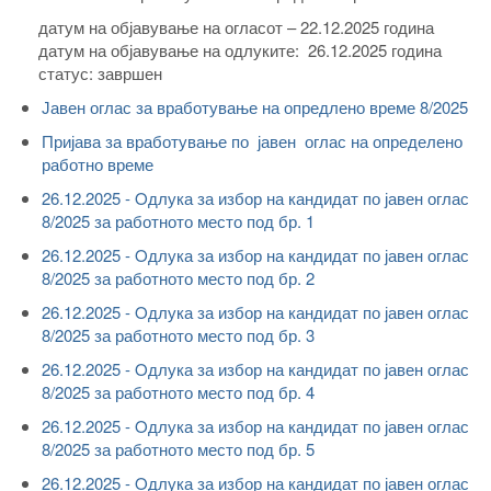
датум на објавување на огласот – 22.12.2025 година
датум на објавување на одлуките:
26.12.2025 година
статус: завршен
Јавен оглас за вработување на опредлено време 8/2025
Пријава за вработување по јавен оглас на определено
работно време
26.12.2025 - Oдлука за избор на кандидат по јавен оглас
8/2025 за работното место под бр. 1
26.12.2025 - Oдлука за избор на кандидат по јавен оглас
8/2025 за работното место под бр. 2
26.12.2025 - Oдлука за избор на кандидат по јавен оглас
8/2025 за работното место под бр. 3
26.12.2025 - Oдлука за избор на кандидат по јавен оглас
8/2025 за работното место под бр. 4
26.12.2025 - Oдлука за избор на кандидат по јавен оглас
8/2025 за работното место под бр. 5
26.12.2025 - Oдлука за избор на кандидат по јавен оглас