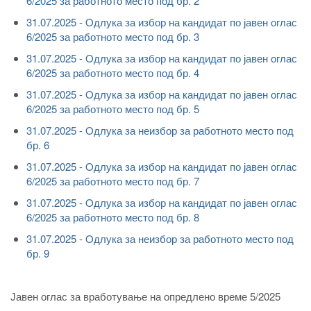
6/2025 за работното место под бр. 2
31.07.2025 - Oдлука за избор на кандидат по јавен оглас
6/2025 за работното место под бр. 3
31.07.2025 - Oдлука за избор на кандидат по јавен оглас
6/2025 за работното место под бр. 4
31.07.2025 - Oдлука за избор на кандидат по јавен оглас
6/2025 за работното место под бр. 5
31.07.2025 - Oдлука за неизбор за работното место под
бр. 6
31.07.2025 - Oдлука за избор на кандидат по јавен оглас
6/2025 за работното место под бр. 7
31.07.2025 - Oдлука за избор на кандидат по јавен оглас
6/2025 за работното место под бр. 8
31.07.2025 - Oдлука за неизбор за работното место под
бр. 9
Јавен оглас за вработување на опредлено време 5/2025