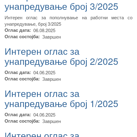
унапредување број 3/2025
Интерен оглас за пополнување на работни места со
унапредување, број 3/2025
Оглас дата
06.08.2025
Оглас состојба
Завршен
Интерен оглас за
унапредување број 2/2025
Оглас дата
04.06.2025
Оглас состојба
Завршен
Интерен оглас за
унапредување број 1/2025
Оглас дата
04.06.2025
Оглас состојба
Завршен
Интерен оглас за