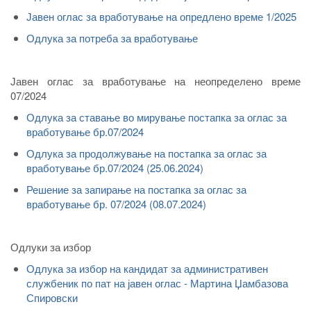
Јавен оглас за вработување на опредлено време 1/2025
Одлука за потреба за вработување
Јавен оглас за вработување на неопределено време
07/2024
Одлука за ставање во мирување постапка за оглас за
вработување бр.07/2024
Одлука за продолжување на постапка за оглас за
вработување бр.07/2024 (25.06.2024)
Решение за запирање на постапка за оглас за
вработување бр. 07/2024 (08.07.2024)
Одлуки за избор
Одлука за избор на кандидат за административен
службеник по пат на јавен оглас - Мартина Џамбазова
Спировски