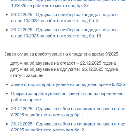
10/2025 за работното место под бр. 23
26.12.2025 - Oдлука за неизбор на кандидат по јавен
оглас 10/2025 за работното место под бр. 8
26.12.2025 - Oдлука за неизбор на кандидат по јавен
оглас 10/2025 за работното место под бр. 18
Јавен оглас за вработување на опредлено време 9/2025
датум на објавување на огласот – 22.12.2025 година
датум на објавување на одлуките:
26.12.2025 година
статус: завршен
Јавен оглас за вработување на опредлено време 9/2025
Пријава за вработување по јавен оглас на определено
работно време
26.12.2025 - Oдлука за избор на кандидат по јавен оглас
8/2025 за работното место под бр. 1
26.12.2025 - Oдлука за избор на кандидат по јавен оглас
8/2025 за работното место под бр. 2