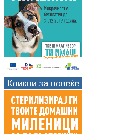
Кликни за повеќе