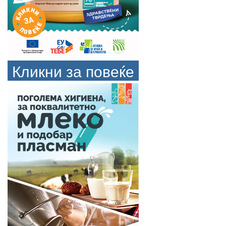
Кликни за повеќе