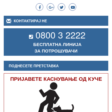
КОНТАКТИРАЈ НЕ
0800 3 2222
БЕСПЛАТНА ЛИНИЈА
ЗА ПОТРОШУВАЧИ
ПОДНЕСЕТЕ ПРЕТСТАВКА
ПРИЈАВЕТЕ КАСНУВАЊЕ ОД КУЧЕ