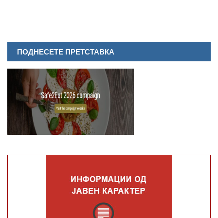
ПОДНЕСЕТЕ ПРЕТСТАВКА