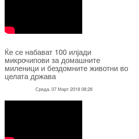
Ќе се набават 100 илјади
микрочипови за домашните
миленици и бездомните животни во
целата држава
Среда, 07 Март 2018 08:28