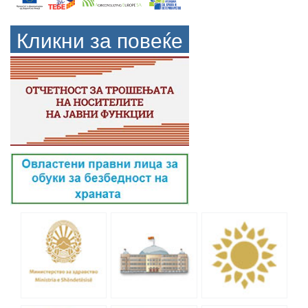
Кликни за повеќе