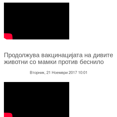
Продолжува вакцинацијата на дивите
животни со мамки против беснило
Вторник, 21 Ноември 2017 10:01