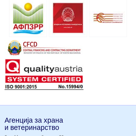
Агенција за храна
и ветеринарство