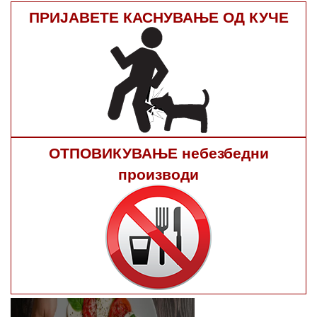
ПРИЈАВЕТЕ КАСНУВАЊЕ ОД КУЧЕ
ОТПОВИКУВАЊЕ небезбедни
производи