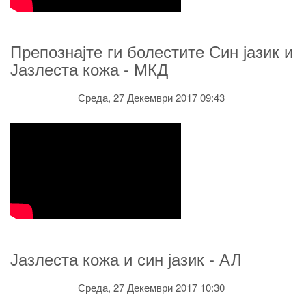
Препознајте ги болестите Син јазик и
Јазлеста кожа - МКД
Среда, 27 Декември 2017 09:43
Јазлеста кожа и син јазик - АЛ
Среда, 27 Декември 2017 10:30