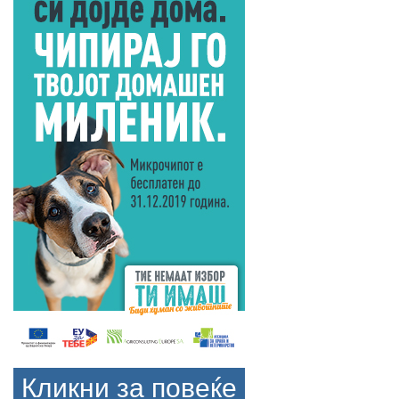
Кликни за повеќе