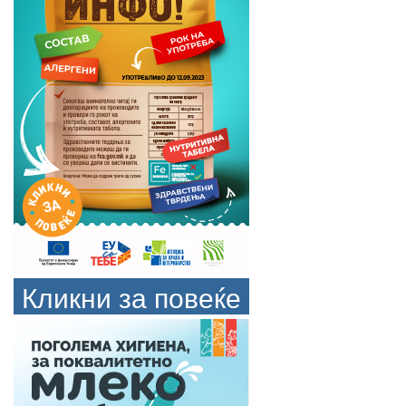
Кликни за повеќе