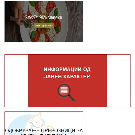
ОДОБРУВАЊЕ ПРЕВОЗНИЦИ ЗА