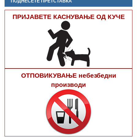
ПОДНЕСЕТЕ ПРЕТСТАВКА
ПРИЈАВЕТЕ КАСНУВАЊЕ ОД КУЧЕ
ОТПОВИКУВАЊЕ небезбедни
производи