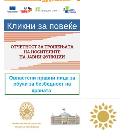
Кликни за повеќе