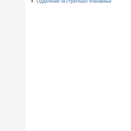
Одделение за стратешко планирање