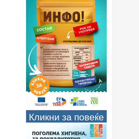
Кликни за повеќе