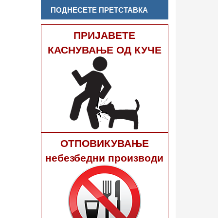
ПОДНЕСЕТЕ ПРЕТСТАВКА
ПРИЈАВЕТЕ
КАСНУВАЊЕ ОД КУЧЕ
ОТПОВИКУВАЊЕ
небезбедни производи