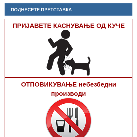
ПОДНЕСЕТЕ ПРЕТСТАВКА
ПРИЈАВЕТЕ КАСНУВАЊЕ ОД КУЧЕ
ОТПОВИКУВАЊЕ небезбедни
производи