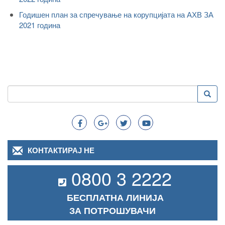
Годишен план за спречување на корупцијата на АХВ ЗА
2021 година
Пребарување
Преба
Search
КОНТАКТИРАЈ НЕ
0800 3 2222
БЕСПЛАТНА ЛИНИЈА
ЗА ПОТРОШУВАЧИ