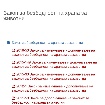
Закон за безбедност на храна за
животни
Закон за безбедност на храната за животни
2016-53 Закон за изменување и дополнување на
законот за безбедност на храната за животни
2015-149 Закон за изменување и дополнување на
законот за безбедност на храната за животни
2015-33 Закон за изменување и дополнување на
законот за безбедност на храната за животни
2012-1 Закон за изменување и дополнување на
законот за безбедност на храната за животни
2011-53 Закон за дополнување на законот за
безбедност на храна за животни