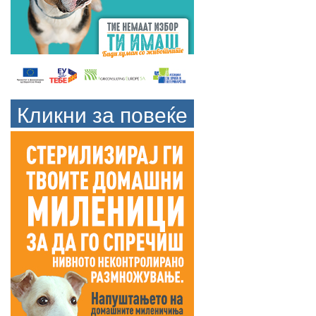
Кликни за повеќе