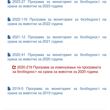
2023-27 Програма за мониторинг за безбедност на
храна за животни за 2023 година
2022-116 Програма за мониторинг за безбедност на
храна за животни за 2022 година
2021-12 Програма за мониторинг за безбедност на
храна за животни за 2021 година
2020-41 Програма за мониторинг за безбедност на
храна за животни за 2020 година
2020-219 Програма за изменување на програмата
за безбедност на храна за животни за 2020 година
2019-5 Програма за мониторинг за безбедност на
храна за животни за 2019 година