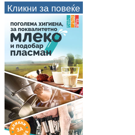
Кликни за повеќе