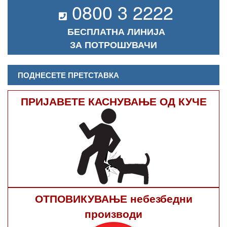
0800 3 2222
БЕСПЛАТНА ЛИНИЈА
ЗА ПОТРОШУВАЧИ
ПОДНЕСЕТЕ ПРЕТСТАВКА
ПРИЈАВЕТЕ КАСНУВАЊЕ ОД КУЧЕ
ОТПОВИКУВАЊЕ небезбедни
производи