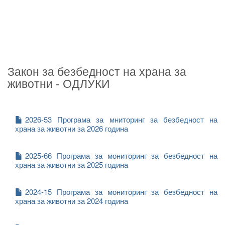
Закон за безбедност на храна за
животни - ОДЛУКИ
2026-53 Програма за мниторинг за безбедност на
храна за животни за 2026 година
2025-66 Програма за мониторинг за безбедност на
храна за животни за 2025 година
2024-15 Програма за мониторинг за безбедност на
храна за животни за 2024 година