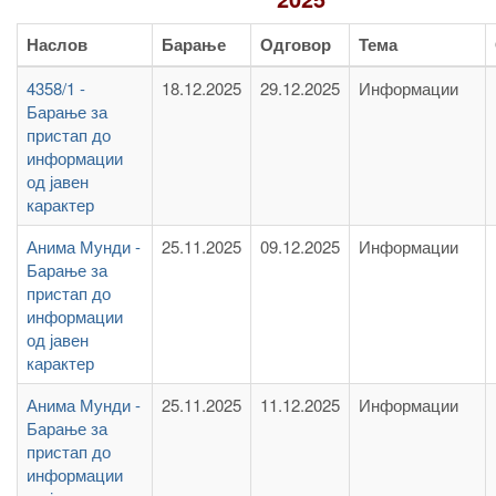
Наслов
Барање
Одговор
Тема
4358/1 -
18.12.2025
29.12.2025
Информации
Барање за
пристап до
информации
од јавен
карактер
Анима Мунди -
25.11.2025
09.12.2025
Информации
Барање за
пристап до
информации
од јавен
карактер
Анима Мунди -
25.11.2025
11.12.2025
Информации
Барање за
пристап до
информации