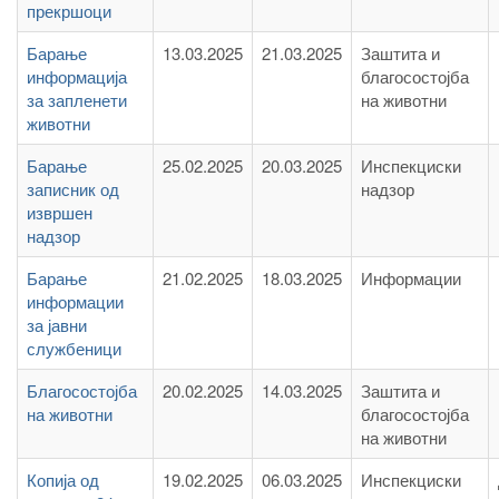
прекршоци
Барање
13.03.2025
21.03.2025
Заштита и
информација
благосостојба
за запленети
на животни
животни
Барање
25.02.2025
20.03.2025
Инспекциски
записник од
надзор
извршен
надзор
Барање
21.02.2025
18.03.2025
Информации
информации
за јавни
службеници
Благосостојба
20.02.2025
14.03.2025
Заштита и
на животни
благосостојба
на животни
Копија од
19.02.2025
06.03.2025
Инспекциски