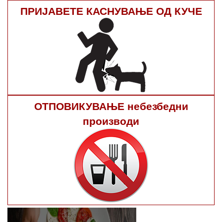
ПРИЈАВЕТЕ КАСНУВАЊЕ ОД КУЧЕ
ОТПОВИКУВАЊЕ небезбедни
производи