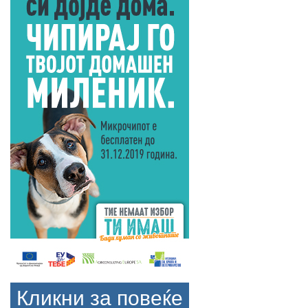
Кликни за повеќе