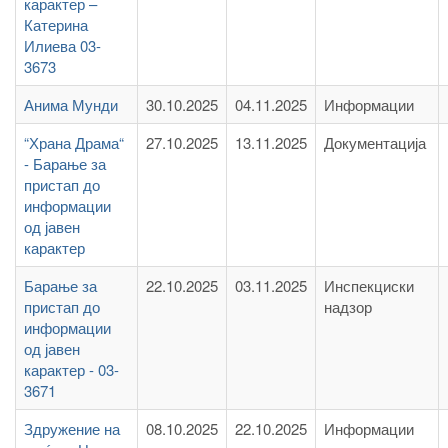
карактер –
Катерина
Илиева 03-
3673
Анима Мунди
30.10.2025
04.11.2025
Информации
“Храна Драма“
27.10.2025
13.11.2025
Документација
- Барање за
пристап до
информации
од јавен
карактер
Барање за
22.10.2025
03.11.2025
Инспекциски
пристап до
надзор
информации
од јавен
карактер - 03-
3671
Здружение на
08.10.2025
22.10.2025
Информации