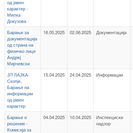
од јавен
карактер -
Милка
Докузова
Барање за
16.05.2025
02.06.2025
Документација
документација
од страна на
физичко лице
Андреј
Мирчевски
ЈП ЛАЈКА-
15.04.2025
24.04.2025
Информации
Скопје,
Барање на
информации
од јавен
карактер
Барање и
04.04.2025
10.04.2025
Инспекциски
решение -
надзор
Комисија за