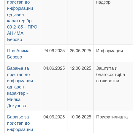
пристап до
надзор
информации
од јавен
карактер бр.
03-2185 – ПРО
АНИМА
Берово
Про Анима -
24.06.2025
25.06.2025
Информации
Берово
Барање за
04.06.2025
12.06.2025
Заштита и
пристап до
благосостојба
информации
на животни
од јавен
карактер -
Милка
Докузова
Барање за
04.06.2025
10.06.2025
Прифатилишта
пристап до
информации