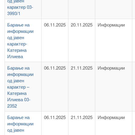
од јавен
карактер 03-
3993/1
Барање на
06.11.2025
20.11.2025
Информации
информации
од јавен
карактер-
Катерина
Илиева
Барање на
06.11.2025
21.11.2025
Информации
информации
од јавен
карактер –
Катерина
Илиева 03-
2352
Барање на
06.11.2025
21.11.2025
Информации
информации
од јавен