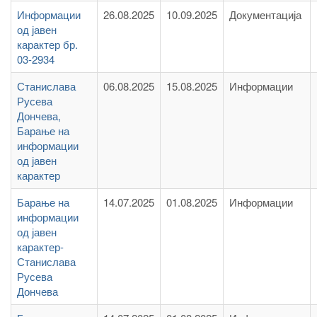
Информации
26.08.2025
10.09.2025
Документација
од јавен
карактер бр.
03-2934
Станислава
06.08.2025
15.08.2025
Информации
Русева
Дончева,
Барање на
информации
од јавен
карактер
Барање на
14.07.2025
01.08.2025
Информации
информации
од јавен
карактер-
Станислава
Русева
Дончева