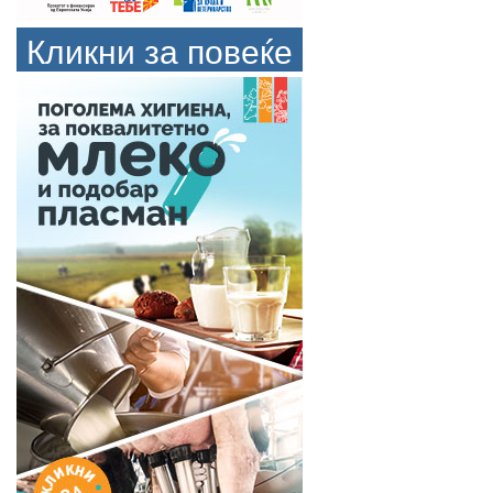
Кликни за повеќе