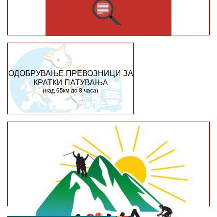
ОДОБРУВАЊЕ ПРЕВОЗНИЦИ ЗА
КРАТКИ ПАТУВАЊА
(над 65км до 8 часа)