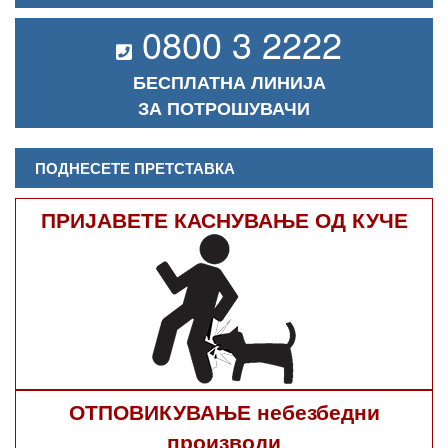
0800 3 2222
БЕСПЛАТНА ЛИНИЈА
ЗА ПОТРОШУВАЧИ
ПОДНЕСЕТЕ ПРЕТСТАВКА
ПРИЈАВЕТЕ КАСНУВАЊЕ ОД КУЧЕ
ОТПОВИКУВАЊЕ небезбедни
производи