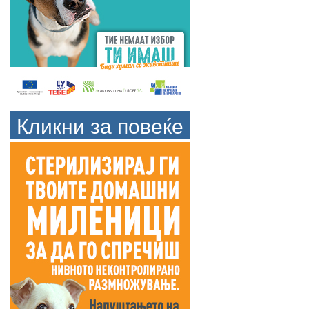
Кликни за повеќе