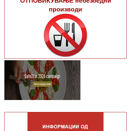
производи