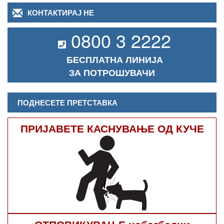
КОНТАКТИРАЈ НЕ
0800 3 2222
БЕСПЛАТНА ЛИНИЈА
ЗА ПОТРОШУВАЧИ
ПОДНЕСЕТЕ ПРЕТСТАВКА
ПРИЈАВЕТЕ КАСНУВАЊЕ ОД КУЧЕ
ОТПОВИКУВАЊЕ небезбедни