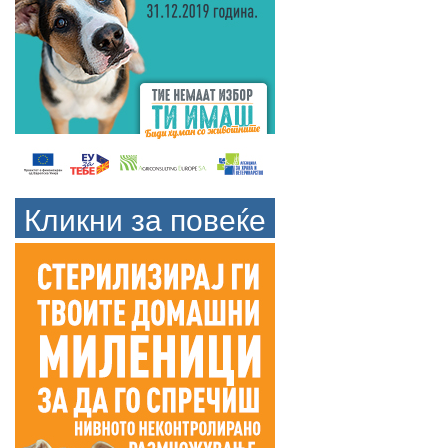
Кликни за повеќе