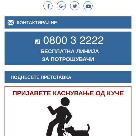
КОНТАКТИРАЈ НЕ
0800 3 2222
БЕСПЛАТНА ЛИНИЈА
ЗА ПОТРОШУВАЧИ
ПОДНЕСЕТЕ ПРЕТСТАВКА
ПРИЈАВЕТЕ КАСНУВАЊЕ ОД КУЧЕ