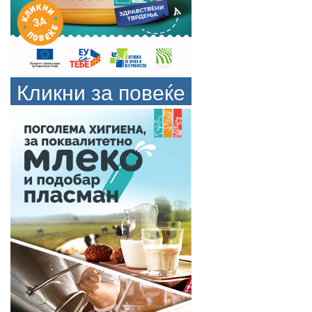
Кликни за повеќе