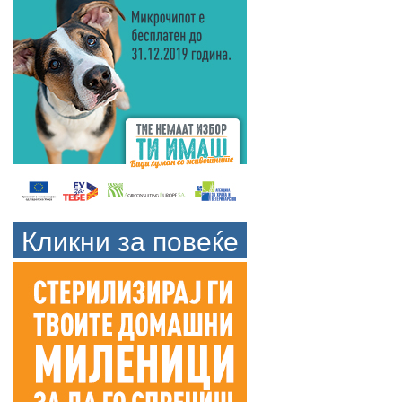
Кликни за повеќе