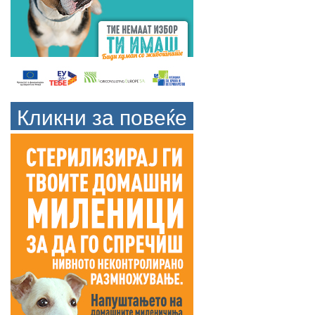
Кликни за повеќе