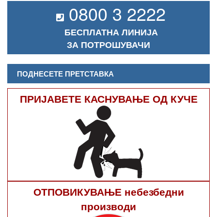
0800 3 2222
БЕСПЛАТНА ЛИНИЈА
ЗА ПОТРОШУВАЧИ
ПОДНЕСЕТЕ ПРЕТСТАВКА
ПРИЈАВЕТЕ КАСНУВАЊЕ ОД КУЧЕ
ОТПОВИКУВАЊЕ небезбедни
производи