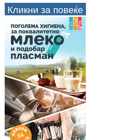
Кликни за повеќе