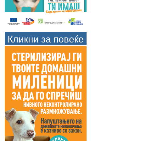
Кликни за повеќе