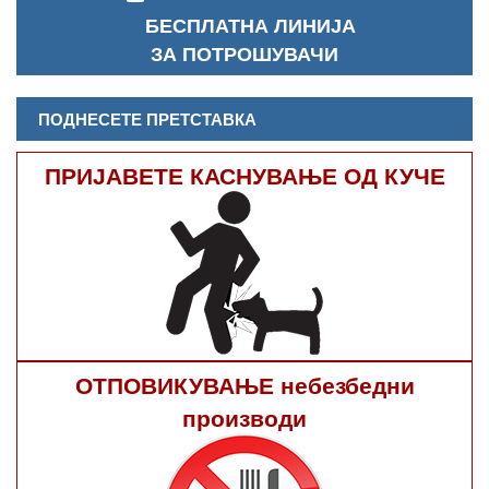
БЕСПЛАТНА ЛИНИЈА
ЗА ПОТРОШУВАЧИ
ПОДНЕСЕТЕ ПРЕТСТАВКА
ПРИЈАВЕТЕ КАСНУВАЊЕ ОД КУЧЕ
ОТПОВИКУВАЊЕ небезбедни
производи