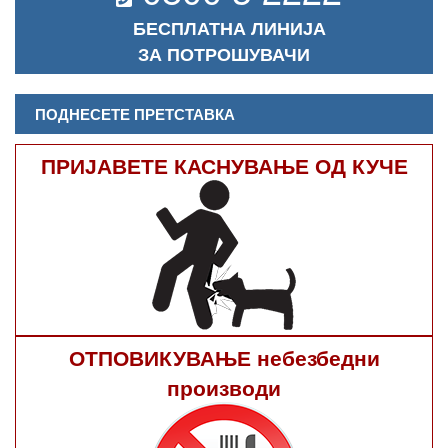
БЕСПЛАТНА ЛИНИЈА
ЗА ПОТРОШУВАЧИ
ПОДНЕСЕТЕ ПРЕТСТАВКА
ПРИЈАВЕТЕ КАСНУВАЊЕ ОД КУЧЕ
ОТПОВИКУВАЊЕ небезбедни
производи