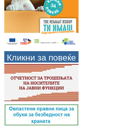
Кликни за повеќе