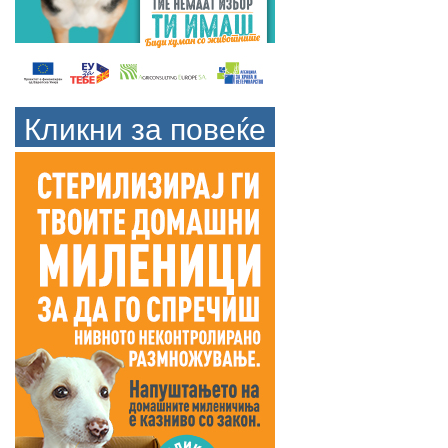
Кликни за повеќе