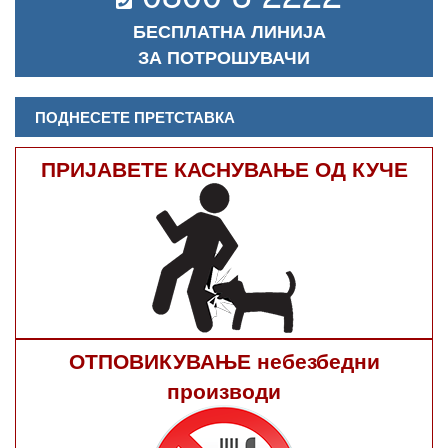
БЕСПЛАТНА ЛИНИЈА
ЗА ПОТРОШУВАЧИ
ПОДНЕСЕТЕ ПРЕТСТАВКА
ПРИЈАВЕТЕ КАСНУВАЊЕ ОД КУЧЕ
ОТПОВИКУВАЊЕ небезбедни
производи