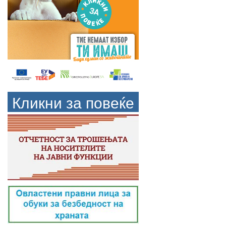
Кликни за повеќе