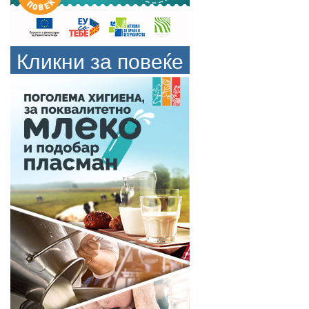
Кликни за повеќе