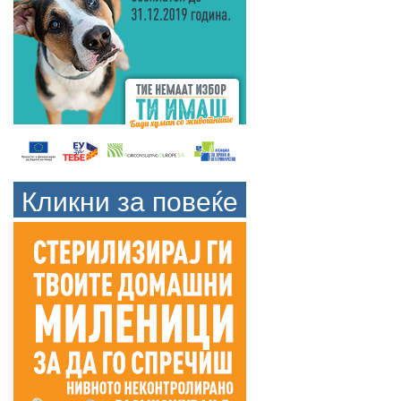
Кликни за повеќе