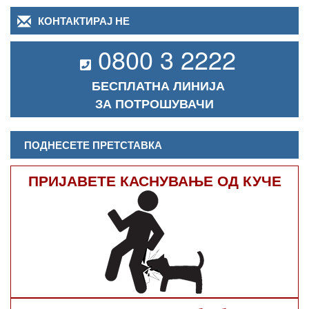
КОНТАКТИРАЈ НЕ
0800 3 2222
БЕСПЛАТНА ЛИНИЈА
ЗА ПОТРОШУВАЧИ
ПОДНЕСЕТЕ ПРЕТСТАВКА
ПРИЈАВЕТЕ КАСНУВАЊЕ ОД КУЧЕ