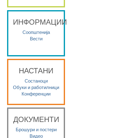
ИНФОРМАЦИИ
Соопштенија
Вести
НАСТАНИ
Состаноци
Обуки и работилници
Конференции
ДОКУМЕНТИ
Брошури и постери
Видео