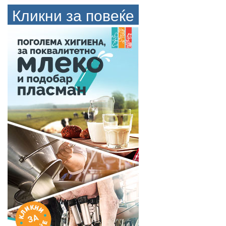
Кликни за повеќе