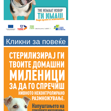
Кликни за повеќе