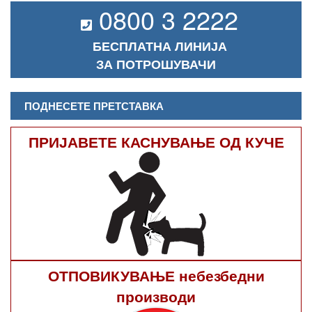
0800 3 2222
БЕСПЛАТНА ЛИНИЈА
ЗА ПОТРОШУВАЧИ
ПОДНЕСЕТЕ ПРЕТСТАВКА
ПРИЈАВЕТЕ КАСНУВАЊЕ ОД КУЧЕ
ОТПОВИКУВАЊЕ небезбедни
производи