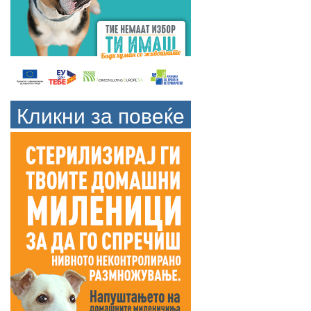
Кликни за повеќе