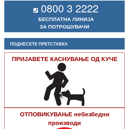
0800 3 2222
БЕСПЛАТНА ЛИНИЈА
ЗА ПОТРОШУВАЧИ
ПОДНЕСЕТЕ ПРЕТСТАВКА
ПРИЈАВЕТЕ КАСНУВАЊЕ ОД КУЧЕ
ОТПОВИКУВАЊЕ небезбедни
производи