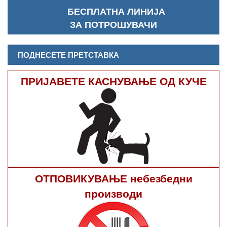
БЕСПЛАТНА ЛИНИЈА
ЗА ПОТРОШУВАЧИ
ПОДНЕСЕТЕ ПРЕТСТАВКА
ПРИЈАВЕТЕ КАСНУВАЊЕ ОД КУЧЕ
ОТПОВИКУВАЊЕ небезбедни
производи