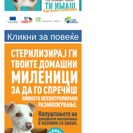
Кликни за повеќе