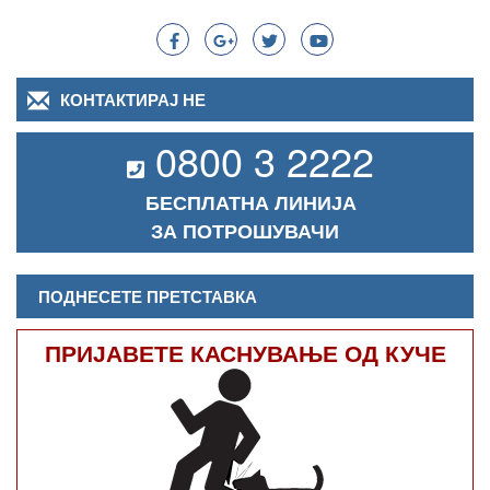
КОНТАКТИРАЈ НЕ
0800 3 2222
БЕСПЛАТНА ЛИНИЈА
ЗА ПОТРОШУВАЧИ
ПОДНЕСЕТЕ ПРЕТСТАВКА
ПРИЈАВЕТЕ КАСНУВАЊЕ ОД КУЧЕ