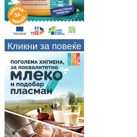
Кликни за повеќе