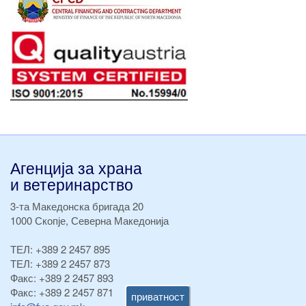
Агенција за храна
и ветеринарство
3-та Македонска бригада 20
1000 Скопје, Северна Македонија
ТЕЛ:
+389 2 2457 895
ТЕЛ:
+389 2 2457 873
Факс:
+389 2 2457 893
Факс:
+389 2 2457 871
приватност