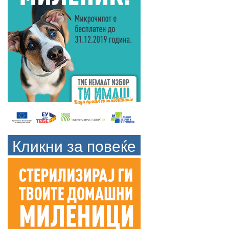
Кликни за повеќе