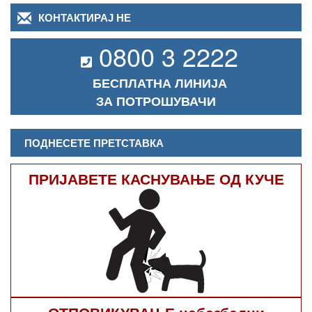
КОНТАКТИРАЈ НЕ
0800 3 2222
БЕСПЛАТНА ЛИНИЈА
ЗА ПОТРОШУВАЧИ
ПОДНЕСЕТЕ ПРЕТСТАВКА
ПРИЈАВЕТЕ КАСНУВАЊЕ ОД КУЧЕ