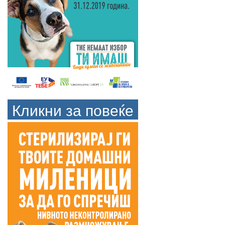
Кликни за повеќе